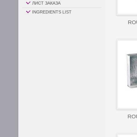
ЛИСТ ЗАКАЗА
INGREDIENTS LIST
RO
RO