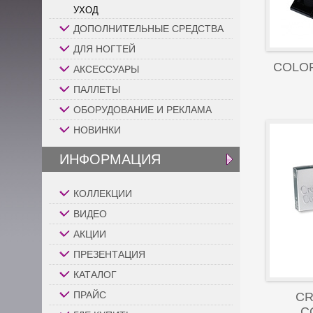
УХОД
ДОПОЛНИТЕЛЬНЫЕ СРЕДСТВА
ДЛЯ НОГТЕЙ
COLO
АКСЕССУАРЫ
ПАЛЛЕТЫ
ОБОРУДОВАНИЕ И РЕКЛАМА
НОВИНКИ
ИНФОРМАЦИЯ
КОЛЛЕКЦИИ
ВИДЕО
АКЦИИ
ПРЕЗЕНТАЦИЯ
КАТАЛОГ
ПРАЙС
CR
C