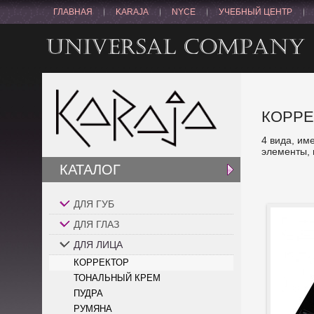
ГЛАВНАЯ
KARAJA
NYCE
УЧЕБНЫЙ ЦЕНТР
КОРР
4 вида, им
элементы, 
КАТАЛОГ
ДЛЯ ГУБ
ДЛЯ ГЛАЗ
ДЛЯ ЛИЦА
КОРРЕКТОР
ТОНАЛЬНЫЙ КРЕМ
ПУДРА
РУМЯНА