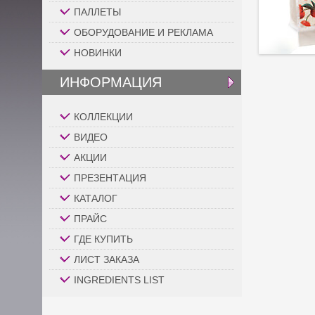
ПАЛЛЕТЫ
ОБОРУДОВАНИЕ И РЕКЛАМА
НОВИНКИ
ИНФОРМАЦИЯ
КОЛЛЕКЦИИ
ВИДЕО
АКЦИИ
ПРЕЗЕНТАЦИЯ
КАТАЛОГ
ПРАЙС
ГДЕ КУПИТЬ
ЛИСТ ЗАКАЗА
INGREDIENTS LIST