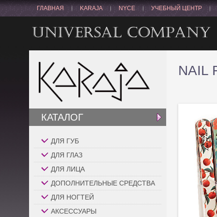
ГЛАВНАЯ
KARAJA
NYCE
УЧЕБНЫЙ ЦЕНТР
NAIL 
КАТАЛОГ
ДЛЯ ГУБ
ДЛЯ ГЛАЗ
ДЛЯ ЛИЦА
ДОПОЛНИТЕЛЬНЫЕ СРЕДСТВА
ДЛЯ НОГТЕЙ
АКСЕССУАРЫ