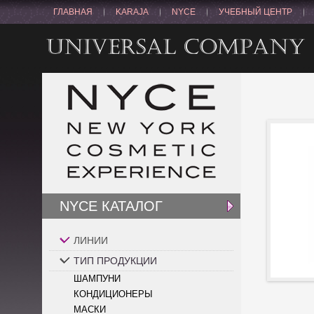
ГЛАВНАЯ
KARAJA
NYCE
УЧЕБНЫЙ ЦЕНТР
NYCE КАТАЛОГ
ЛИНИИ
ТИП ПРОДУКЦИИ
ШАМПУНИ
КОНДИЦИОНЕРЫ
МАСКИ