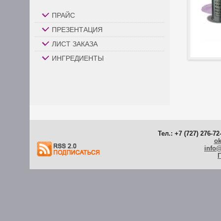
ПРАЙС
ПРЕЗЕНТАЦИЯ
ЛИСТ ЗАКАЗА
ИНГРЕДИЕНТЫ
Тел.: +7 (727) 276-72
ok
info
Г