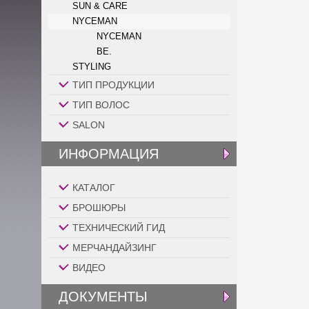
SUN & CARE
NYCEMAN
NYCEMAN
BE.
STYLING
ТИП ПРОДУКЦИИ
ТИП ВОЛОС
SALON
ИНФОРМАЦИЯ
КАТАЛОГ
БРОШЮРЫ
ТЕХНИЧЕСКИЙ ГИД
МЕРЧАНДАЙЗИНГ
ВИДЕО
ДОКУМЕНТЫ