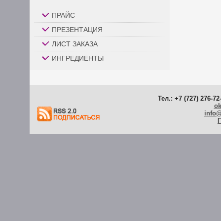
ПРАЙС
ПРЕЗЕНТАЦИЯ
ЛИСТ ЗАКАЗА
ИНГРЕДИЕНТЫ
Тел.: +7 (727) 276-72
ok
info
Г