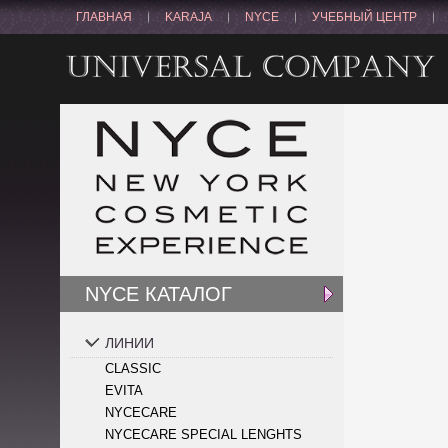
ГЛАВНАЯ
KARAJA
NYCE
УЧЕБНЫЙ ЦЕНТР
NYCE КАТАЛОГ
ЛИНИИ
CLASSIC
EVITA
NYCECARE
NYCECARE SPECIAL LENGHTS