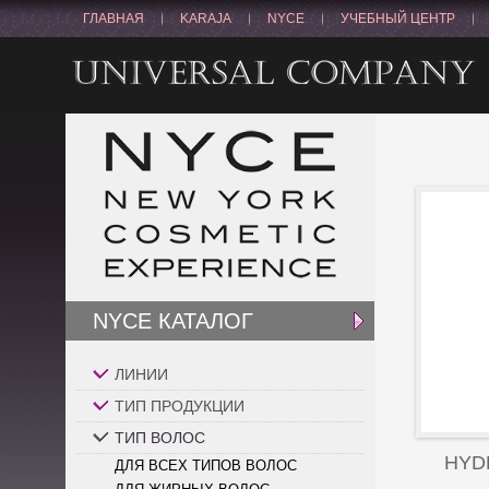
ГЛАВНАЯ
KARAJA
NYCE
УЧЕБНЫЙ ЦЕНТР
NYCE КАТАЛОГ
ЛИНИИ
ТИП ПРОДУКЦИИ
ТИП ВОЛОС
HYD
ДЛЯ ВСЕХ ТИПОВ ВОЛОС