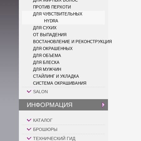
ДЛЯ ЖИРНЫХ ВОЛОС
ПРОТИВ ПЕРХОТИ
ДЛЯ ЧУВСТВИТЕЛЬНЫХ
HYDRA
ДЛЯ СУХИХ
ОТ ВЫПАДЕНИЯ
ВОСТАНОВЛЕНИЕ И РЕКОНСТРУКЦИЯ
ДЛЯ ОКРАШЕННЫХ
ДЛЯ ОБЪЕМА
ДЛЯ БЛЕСКА
ДЛЯ МУЖЧИН
СТАЙЛИНГ И УКЛАДКА
СИСТЕМА ОКРАШИВАНИЯ
SALON
ИНФОРМАЦИЯ
КАТАЛОГ
БРОШЮРЫ
ТЕХНИЧЕСКИЙ ГИД