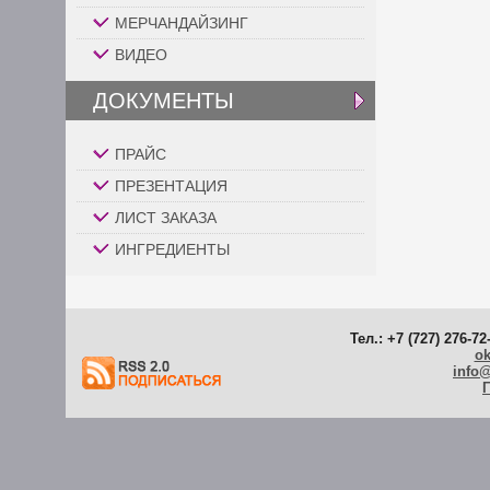
МЕРЧАНДАЙЗИНГ
ВИДЕО
ДОКУМЕНТЫ
ПРАЙС
ПРЕЗЕНТАЦИЯ
ЛИСТ ЗАКАЗА
ИНГРЕДИЕНТЫ
Тел.: +7 (727) 276-72
ok
info
Г