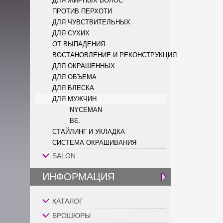
ДЛЯ ЖИРНЫХ ВОЛОС
ПРОТИВ ПЕРХОТИ
ДЛЯ ЧУВСТВИТЕЛЬНЫХ
ДЛЯ СУХИХ
ОТ ВЫПАДЕНИЯ
ВОСТАНОВЛЕНИЕ И РЕКОНСТРУКЦИЯ
ДЛЯ ОКРАШЕННЫХ
ДЛЯ ОБЪЕМА
ДЛЯ БЛЕСКА
ДЛЯ МУЖЧИН
NYCEMAN
BE.
СТАЙЛИНГ И УКЛАДКА
СИСТЕМА ОКРАШИВАНИЯ
SALON
ИНФОРМАЦИЯ
КАТАЛОГ
БРОШЮРЫ