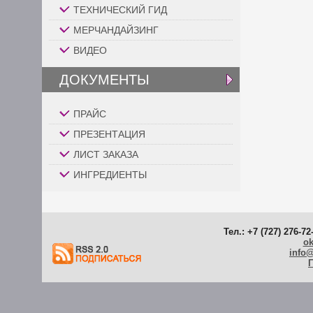
ТЕХНИЧЕСКИЙ ГИД
МЕРЧАНДАЙЗИНГ
ВИДЕО
ДОКУМЕНТЫ
ПРАЙС
ПРЕЗЕНТАЦИЯ
ЛИСТ ЗАКАЗА
ИНГРЕДИЕНТЫ
Тел.: +7 (727) 276-72
ok
info
Г