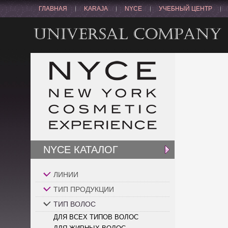
ГЛАВНАЯ
KARAJA
NYCE
УЧЕБНЫЙ ЦЕНТР
NYCE КАТАЛОГ
ЛИНИИ
ТИП ПРОДУКЦИИ
ТИП ВОЛОС
ДЛЯ ВСЕХ ТИПОВ ВОЛОС