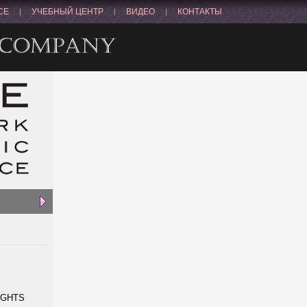
CE
УЧЕБНЫЙ ЦЕНТР
ВИДЕО
КОНТАКТЫ
NGHTS