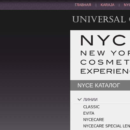
ГЛАВНАЯ
KARAJA
NY
NYCE КАТАЛОГ
ЛИНИИ
CLASSIC
EVITA
NYCECARE
NYCECARE SPECIAL LE