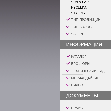
SUN & CARE
NYCEMAN
STYLING
ТИП ПРОДУКЦИИ
ТИП ВОЛОС
SALON
ИНФОРМАЦИЯ
КАТАЛОГ
БРОШЮРЫ
ТЕХНИЧЕСКИЙ ГИД
МЕРЧАНДАЙЗИНГ
ВИДЕО
ДОКУМЕНТЫ
ПРАЙС