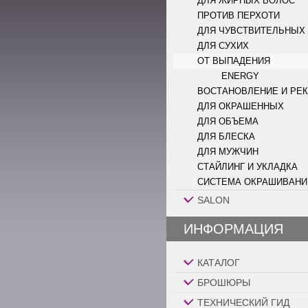
ДЛЯ ЖИРНЫХ ВОЛОС
ПРОТИВ ПЕРХОТИ
ДЛЯ ЧУВСТВИТЕЛЬНЫХ
ДЛЯ СУХИХ
ОТ ВЫПАДЕНИЯ
ENERGY
ВОСТАНОВЛЕНИЕ И РЕ
ДЛЯ ОКРАШЕННЫХ
ДЛЯ ОБЪЕМА
ДЛЯ БЛЕСКА
ДЛЯ МУЖЧИН
СТАЙЛИНГ И УКЛАДКА
СИСТЕМА ОКРАШИВАНИ
SALON
ИНФОРМАЦИЯ
КАТАЛОГ
БРОШЮРЫ
ТЕХНИЧЕСКИЙ ГИД