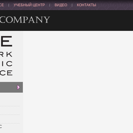
CE
УЧЕБНЫЙ ЦЕНТР
ВИДЕО
КОНТАКТЫ
С