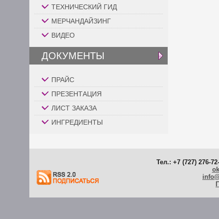
ТЕХНИЧЕСКИЙ ГИД
МЕРЧАНДАЙЗИНГ
ВИДЕО
ДОКУМЕНТЫ
ПРАЙС
ПРЕЗЕНТАЦИЯ
ЛИСТ ЗАКАЗА
ИНГРЕДИЕНТЫ
Тел.: +7 (727) 276-72
ok
info
Г