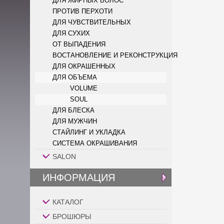
ДЛЯ ЖИРНЫХ ВОЛОС
ПРОТИВ ПЕРХОТИ
ДЛЯ ЧУВСТВИТЕЛЬНЫХ
ДЛЯ СУХИХ
ОТ ВЫПАДЕНИЯ
ВОСТАНОВЛЕНИЕ И РЕКОНСТРУКЦИЯ
ДЛЯ ОКРАШЕННЫХ
ДЛЯ ОБЪЕМА
VOLUME
SOUL
ДЛЯ БЛЕСКА
ДЛЯ МУЖЧИН
СТАЙЛИНГ И УКЛАДКА
СИСТЕМА ОКРАШИВАНИЯ
SALON
ИНФОРМАЦИЯ
КАТАЛОГ
БРОШЮРЫ