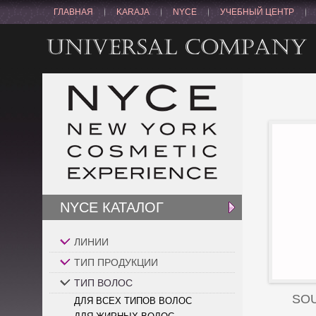
ГЛАВНАЯ
KARAJA
NYCE
УЧЕБНЫЙ ЦЕНТР
NYCE КАТАЛОГ
ЛИНИИ
ТИП ПРОДУКЦИИ
ТИП ВОЛОС
SO
ДЛЯ ВСЕХ ТИПОВ ВОЛОС