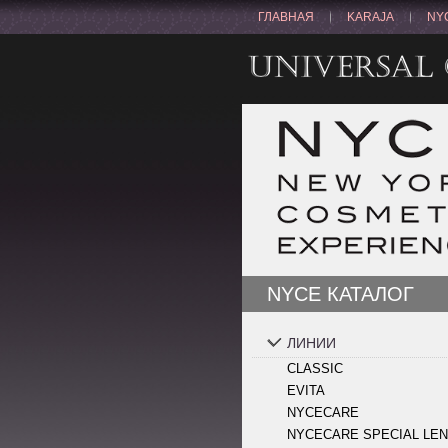
ГЛАВНАЯ
KARAJA
NY
NYCE КАТАЛОГ
ЛИНИИ
CLASSIC
EVITA
NYCECARE
NYCECARE SPECIAL LE