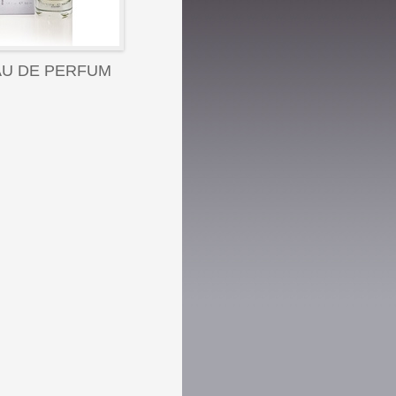
AU DE PERFUM