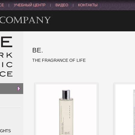
CE
УЧЕБНЫЙ ЦЕНТР
ВИДЕО
КОНТАКТЫ
BE.
THE FRAGRANCE OF LIFE
NGHTS