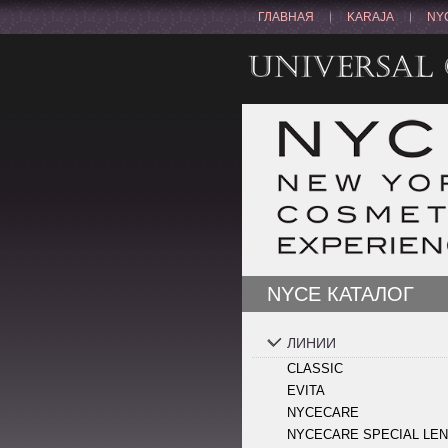
ГЛАВНАЯ
KARAJA
NY
NYCE КАТАЛОГ
ЛИНИИ
CLASSIC
EVITA
NYCECARE
NYCECARE SPECIAL LE