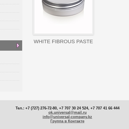
WHITE FIBROUS PASTE
Тел.: +7 (727) 276-72-80, +7 707 30 24 524, +7 707 41 66 444
ok.universal@mail.ru
info@universal-company.kz
Группа в Контакте