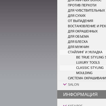
ДЛЯ ЖИРНЫХ ВОЛОС
ПРОТИВ ПЕРХОТИ
ДЛЯ ЧУВСТВИТЕЛЬНЫХ
ДЛЯ СУХИХ
ОТ ВЫПАДЕНИЯ
ВОСТАНОВЛЕНИЕ И РЕ
ДЛЯ ОКРАШЕННЫХ
ДЛЯ ОБЪЕМА
ДЛЯ БЛЕСКА
ДЛЯ МУЖЧИН
СТАЙЛИНГ И УКЛАДКА
BE TRUE STYLING
LUXURY TOOLS
CLASSIC STYLING
MOULDING
СИСТЕМА ОКРАШИВАНИ
SALON
ИНФОРМАЦИЯ