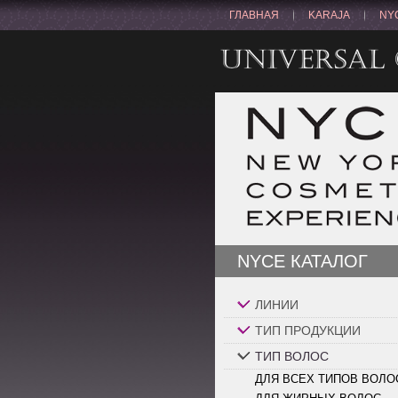
ГЛАВНАЯ
KARAJA
NY
NYCE КАТАЛОГ
ЛИНИИ
ТИП ПРОДУКЦИИ
ТИП ВОЛОС
ДЛЯ ВСЕХ ТИПОВ ВОЛО