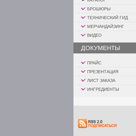
КАТАЛОГ
БРОШЮРЫ
ТЕХНИЧЕСКИЙ ГИД
МЕРЧАНДАЙЗИНГ
ВИДЕО
ДОКУМЕНТЫ
ПРАЙС
ПРЕЗЕНТАЦИЯ
ЛИСТ ЗАКАЗА
ИНГРЕДИЕНТЫ