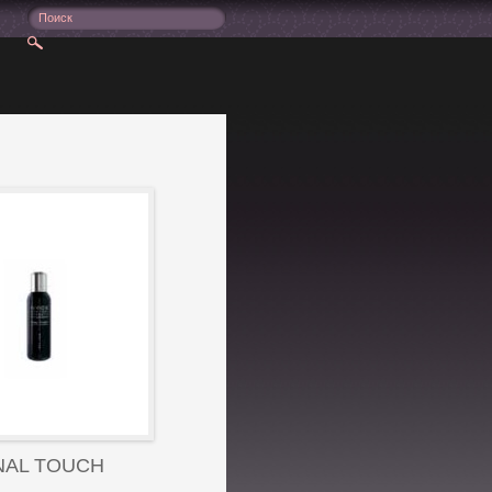
NAL TOUCH