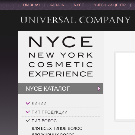
ГЛАВНАЯ
KARAJA
NYCE
УЧЕБНЫЙ ЦЕНТР
NYCE КАТАЛОГ
ЛИНИИ
ТИП ПРОДУКЦИИ
ТИП ВОЛОС
ДЛЯ ВСЕХ ТИПОВ ВОЛОС