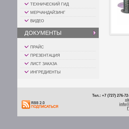
ТЕХНИЧЕСКИЙ ГИД
МЕРЧАНДАЙЗИНГ
ВИДЕО
ДОКУМЕНТЫ
ПРАЙС
ПРЕЗЕНТАЦИЯ
ЛИСТ ЗАКАЗА
ИНГРЕДИЕНТЫ
Тел.: +7 (727) 276-72
ok
info
Г