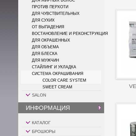
ДЛЯ ЖИРНЫХ ВОЛОС
ПРОТИВ ПЕРХОТИ
ДЛЯ ЧУВСТВИТЕЛЬНЫХ
ДЛЯ СУХИХ
ОТ ВЫПАДЕНИЯ
ВОСТАНОВЛЕНИЕ И РЕКОНСТРУКЦИЯ
ДЛЯ ОКРАШЕННЫХ
ДЛЯ ОБЪЕМА
ДЛЯ БЛЕСКА
ДЛЯ МУЖЧИН
СТАЙЛИНГ И УКЛАДКА
СИСТЕМА ОКРАШИВАНИЯ
COLOR CARE SYSTEM
VE
SWEET CREAM
SALON
ИНФОРМАЦИЯ
КАТАЛОГ
БРОШЮРЫ