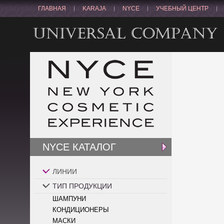
ГЛАВНАЯ
KARAJA
NYCE
УЧЕБНЫЙ ЦЕНТР
NYCE КАТАЛОГ
ЛИНИИ
ТИП ПРОДУКЦИИ
ШАМПУНИ
КОНДИЦИОНЕРЫ
МАСКИ