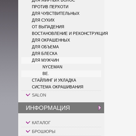
ДЛЯ ЖИРНЫХ ВОЛОС
ПРОТИВ ПЕРХОТИ
ДЛЯ ЧУВСТВИТЕЛЬНЫХ
ДЛЯ СУХИХ
ОТ ВЫПАДЕНИЯ
ВОСТАНОВЛЕНИЕ И РЕКОНСТРУКЦИЯ
ДЛЯ ОКРАШЕННЫХ
ДЛЯ ОБЪЕМА
ДЛЯ БЛЕСКА
ДЛЯ МУЖЧИН
NYCEMAN
BE.
СТАЙЛИНГ И УКЛАДКА
СИСТЕМА ОКРАШИВАНИЯ
SALON
ИНФОРМАЦИЯ
КАТАЛОГ
БРОШЮРЫ