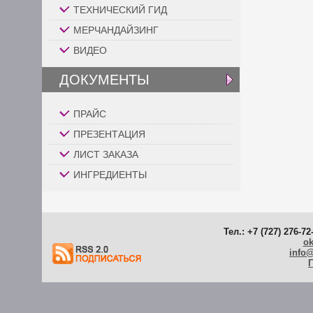
ТЕХНИЧЕСКИЙ ГИД
МЕРЧАНДАЙЗИНГ
ВИДЕО
ДОКУМЕНТЫ
ПРАЙС
ПРЕЗЕНТАЦИЯ
ЛИСТ ЗАКАЗА
ИНГРЕДИЕНТЫ
Тел.: +7 (727) 276-72
ok
info
Г