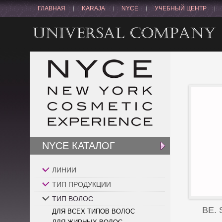
ГЛАВНАЯ
KARAJA
NYCE
УЧЕБНЫЙ ЦЕНТР
NYCE КАТАЛОГ
ЛИНИИ
ТИП ПРОДУКЦИИ
ТИП ВОЛОС
BE.
ДЛЯ ВСЕХ ТИПОВ ВОЛОС