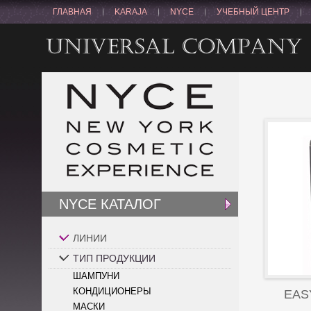
ГЛАВНАЯ
KARAJA
NYCE
УЧЕБНЫЙ ЦЕНТР
NYCE КАТАЛОГ
ЛИНИИ
ТИП ПРОДУКЦИИ
ШАМПУНИ
КОНДИЦИОНЕРЫ
EAS
МАСКИ