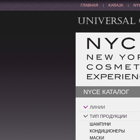
ГЛАВНАЯ
KARAJA
NY
NYCE КАТАЛОГ
ЛИНИИ
ТИП ПРОДУКЦИИ
ШАМПУНИ
КОНДИЦИОНЕРЫ
МАСКИ