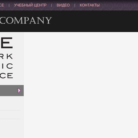
CE
УЧЕБНЫЙ ЦЕНТР
ВИДЕО
КОНТАКТЫ