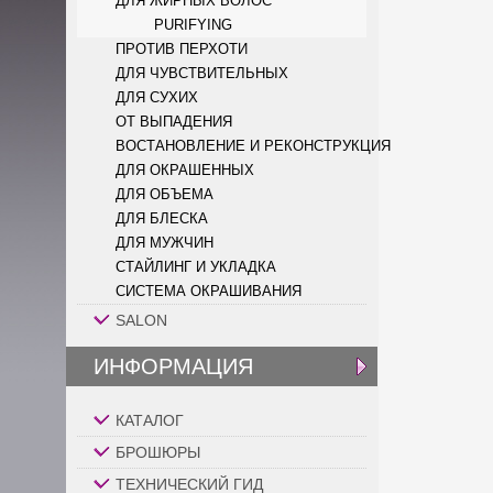
ДЛЯ ЖИРНЫХ ВОЛОС
PURIFYING
ПРОТИВ ПЕРХОТИ
ДЛЯ ЧУВСТВИТЕЛЬНЫХ
ДЛЯ СУХИХ
ОТ ВЫПАДЕНИЯ
ВОСТАНОВЛЕНИЕ И РЕКОНСТРУКЦИЯ
ДЛЯ ОКРАШЕННЫХ
ДЛЯ ОБЪЕМА
ДЛЯ БЛЕСКА
ДЛЯ МУЖЧИН
СТАЙЛИНГ И УКЛАДКА
СИСТЕМА ОКРАШИВАНИЯ
SALON
ИНФОРМАЦИЯ
КАТАЛОГ
БРОШЮРЫ
ТЕХНИЧЕСКИЙ ГИД