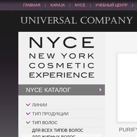
ГЛАВНАЯ
KARAJA
NYCE
УЧЕБНЫЙ ЦЕНТР
NYCE КАТАЛОГ
ЛИНИИ
ТИП ПРОДУКЦИИ
ТИП ВОЛОС
PURIF
ДЛЯ ВСЕХ ТИПОВ ВОЛОС