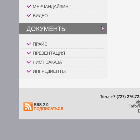
МЕРЧАНДАЙЗИНГ
ВИДЕО
ДОКУМЕНТЫ
ПРАЙС
ПРЕЗЕНТАЦИЯ
ЛИСТ ЗАКАЗА
ИНГРЕДИЕНТЫ
Тел.: +7 (727) 276-72
ok
info
Г