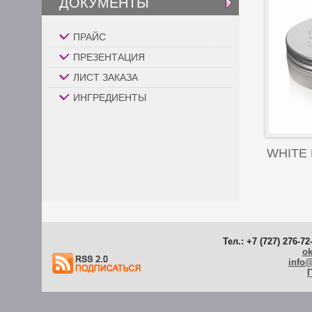
ДОКУМЕНТЫ
ПРАЙС
ПРЕЗЕНТАЦИЯ
ЛИСТ ЗАКАЗА
ИНГРЕДИЕНТЫ
WHITE
Тел.: +7 (727) 276-72
ok
info
Г