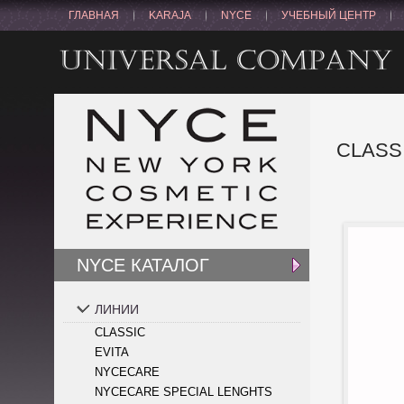
ГЛАВНАЯ
KARAJA
NYCE
УЧЕБНЫЙ ЦЕНТР
CLASS
NYCE КАТАЛОГ
ЛИНИИ
CLASSIC
EVITA
NYCECARE
NYCECARE SPECIAL LENGHTS